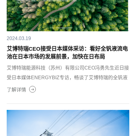
2024.03.19
艾博特瑞CEO接受日本媒体采访：看好全钒液流电
池在日本市场的发展前景，加快在日布局
艾博特瑞能源科技（苏州）有限公司CEO冯勇先生近日接
受日本媒体ENERGYBIZ专访，畅谈了艾博特瑞的全钒液
流电池在日本市场的发展前景及公司在日本市场的未来布
了解详情
局。