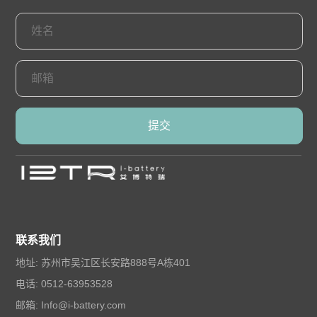
提交
联系我们
地址: 苏州市吴江区长安路888号A栋401
电话: 0512-63953528
邮箱: Info@i-battery.com