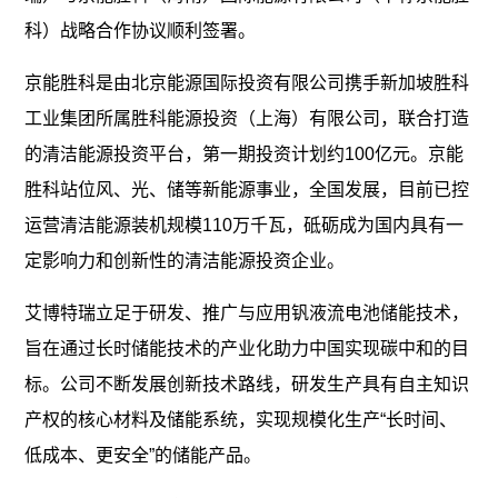
科）战略合作协议顺利签署。
京能胜科是由北京能源国际投资有限公司携手新加坡胜科
工业集团所属胜科能源投资（上海）有限公司，联合打造
的清洁能源投资平台，第一期投资计划约100亿元。京能
胜科站位风、光、储等新能源事业，全国发展，目前已控
运营清洁能源装机规模110万千瓦，砥砺成为国内具有一
定影响力和创新性的清洁能源投资企业。
艾博特瑞立足于研发、推广与应用钒液流电池储能技术，
旨在通过长时储能技术的产业化助力中国实现碳中和的目
标。公司不断发展创新技术路线，研发生产具有自主知识
产权的核心材料及储能系统，实现规模化生产“长时间、
低成本、更安全”的储能产品。