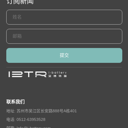
订阅新闻
提交
联系我们
地址: 苏州市吴江区长安路888号A栋401
电话: 0512-63953528
邮箱: Info@i-battery.com