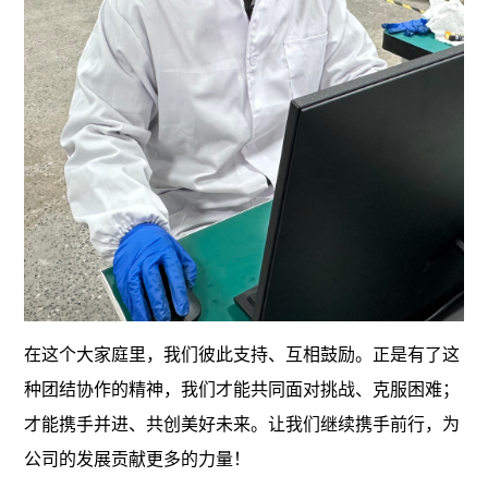
在这个大家庭里，我们彼此支持、互相鼓励。正是有了这
种团结协作的精神，我们才能共同面对挑战、克服困难；
才能携手并进、共创美好未来。让我们继续携手前行，为
公司的发展贡献更多的力量！