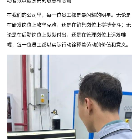
动者致以最崇高的敬意和感谢!
在我们的公司里，每一位员工都是最闪耀的明星。无论是
在研发岗位上攻坚克难，还是在销售岗位上拼搏奋斗；无
论是在后勤岗位上默默付出，还是在管理岗位上运筹帷
幄，每一位员工都以实际行动诠释着劳动的价值和意义。