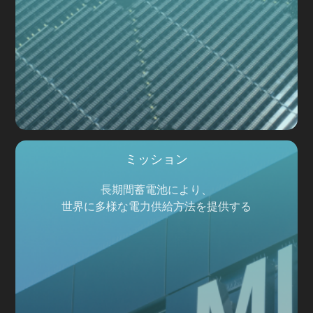
ミッション
長期間蓄電池により、
世界に多様な電力供給方法を提供する