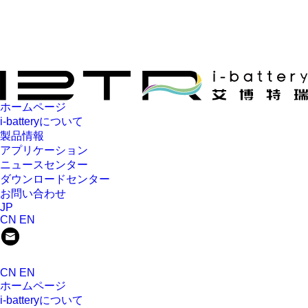
ホームページ
i-batteryについて
製品情報
アプリケーション
ニュースセンター
ダウンロードセンター
お問い合わせ
JP
CN
EN
CN
EN
ホームページ
i-batteryについて