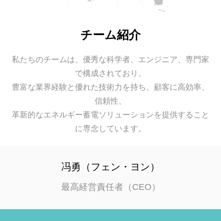
チーム紹介
私たちのチームは、優秀な科学者、エンジニア、専門家
で構成されており、
豊富な業界経験と優れた技術力を持ち、顧客に高効率、
信頼性、
革新的なエネルギー蓄電ソリューションを提供すること
に専念しています。
冯勇（フェン・ヨン）
最高経営責任者（CEO）